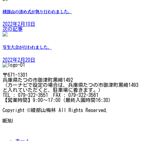
綾部山の清め式が執り行われました。
2022年2月10日
次の記事
写生大会が行われました。
2022年2月20日
〒671-1301
兵庫県たつの市御津町黒崎1492
（カーナビで設定の場合は、兵庫県たつの市御津町黒崎1493
と入れていただくと、駐車場に着きます。）
TEL : 079-322-3551 FAX : 079-322-3561
【営業時間】9:00～17:00（最終入園時間16:30）
Copyright ©綾部山梅林 All Rights Reserved.
MENU
ホーム