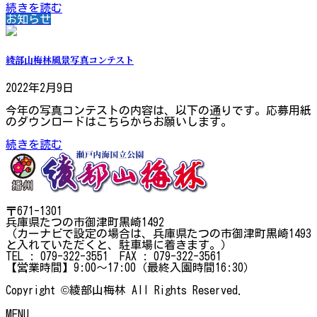
続きを読む
お知らせ
綾部山梅林風景写真コンテスト
2022年2月9日
今年の写真コンテストの内容は、以下の通りです。応募用紙
のダウンロードはこちらからお願いします。
続きを読む
〒671-1301
兵庫県たつの市御津町黒崎1492
（カーナビで設定の場合は、兵庫県たつの市御津町黒崎1493
と入れていただくと、駐車場に着きます。）
TEL : 079-322-3551 FAX : 079-322-3561
【営業時間】9:00～17:00（最終入園時間16:30）
Copyright ©綾部山梅林 All Rights Reserved.
MENU