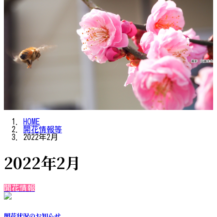
HOME
開花情報等
2022年2月
2022年2月
開花情報
開花状況のお知らせ