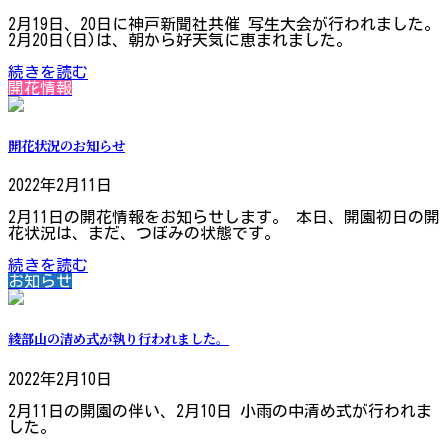
2月19日、20日に神戸新聞社共催 写生大会が行われました。
2月20日(日)は、朝から好天気に恵まれました。
続きを読む
開花情報
開花状況のお知らせ
2022年2月11日
2月11日の開花情報をお知らせします。 本日、開園初日の開
花状況は、まだ、つぼみの状態です。
続きを読む
お知らせ
綾部山の清め式が執り行われました。
2022年2月10日
2月11日の開園の伴い、2月10日 小雨の中清め式が行われま
した。