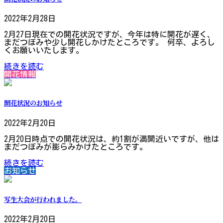
2022年2月28日
2月27日現在での開花状況ですが、今年は特に開花が遅く、
まだつぼみや少し開花しかけたところです。 何卒、よろし
くお願いいたします。
続きを読む
開花情報
開花状況のお知らせ
2022年2月20日
2月20日時点での開花状況は、約1割が満開近いですが、他は
まだつぼみが膨らみかけたところです。
続きを読む
お知らせ
写生大会が行われました。
2022年2月20日