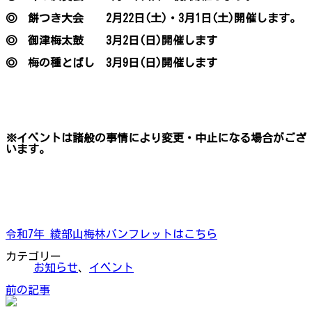
◎ 餅つき大会 2月22日(土)・3月1日(土)開催します。
◎ 御津梅太鼓
3月2日(日)開催します
◎ 梅の種とばし
3月9日(日)開催します
※イベントは諸般の事情により変更・中止になる場合がござ
います。
令和7年 綾部山梅林パンフレットはこちら
カテゴリー
お知らせ
、
イベント
前の記事