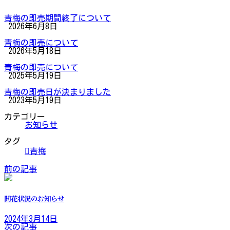
青梅の即売期間終了について
2026年6月8日
青梅の即売について
2026年5月18日
青梅の即売について
2025年5月19日
青梅の即売日が決まりました
2023年5月19日
カテゴリー
お知らせ
タグ
青梅
前の記事
開花状況のお知らせ
2024年3月14日
次の記事