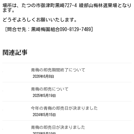
場所は、たつの市御津町黒崎727-4 綾部山梅林選果場となり
ます。
どうぞよろしくお願いいたします。
［問合せ先：黒崎梅園組合090-8129-7489]
関連記事
青梅の即売期間終了について
2026年6月8日
青梅の即売について
2025年5月19日
今年の青梅の即売日が決まりました
2024年5月15日
青梅の即売日が決まりました
2023年5月19日